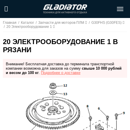
Главная
/
Каталог
/
Запчасти для моторов ПЛМ
/
G30FHS (G30FES)
/
20 Электрооборудование 1
20 ЭЛЕКТРООБОРУДОВАНИЕ 1 В
РЯЗАНИ
Внимание! Бесплатная доставка до терминала транспортной
компании возможна для заказов на сумму
свыше 10 000 рублей
и весом до 100 кг
.
Подробнее о доставке