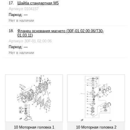
17.
Шайба стандартная М5
Артикул
0104157
Паркод:
—
Нет в наличии
18.
Фланец основания магнето (30F-01.02.00.06/T30-
01.03.11)
Артикул
30F-01.02.00.06
Паркод:
—
Нет в наличии
10 Моторная головка 1
10 Моторная головка 2