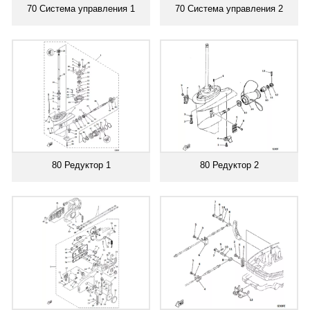
70 Система управления 1
70 Система управления 2
80 Редуктор 1
80 Редуктор 2