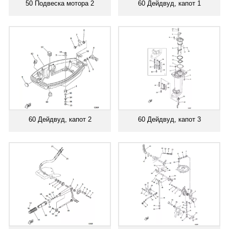
50 Подвеска мотора 2
60 Дейдвуд, капот 1
60 Дейдвуд, капот 2
60 Дейдвуд, капот 3