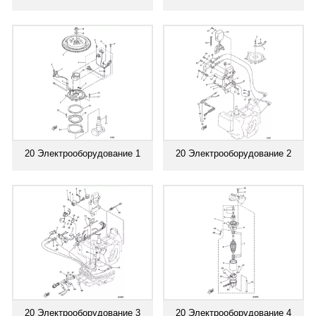
20 Электрооборудование 1
20 Электрооборудование 2
20 Электрооборудование 3
20 Электрооборудование 4