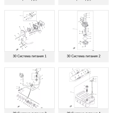
30 Система питания 1
30 Система питания 2