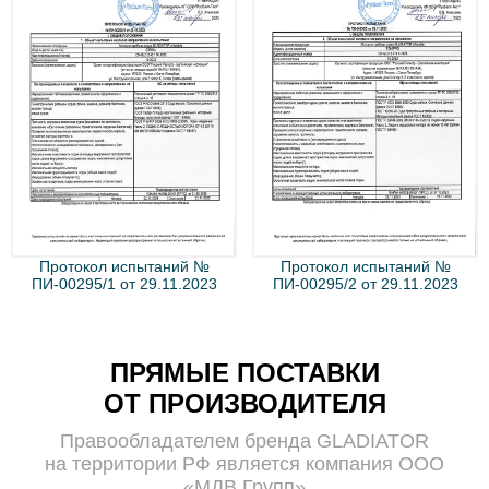
Протокол испытаний №
Протокол испытаний №
ПИ-00295/1 от 29.11.2023
ПИ-00295/2 от 29.11.2023
ПРЯМЫЕ ПОСТАВКИ
ОТ ПРОИЗВОДИТЕЛЯ
Правообладателем бренда GLADIATOR
на территории РФ является компания ООО
«
МДВ Групп
»