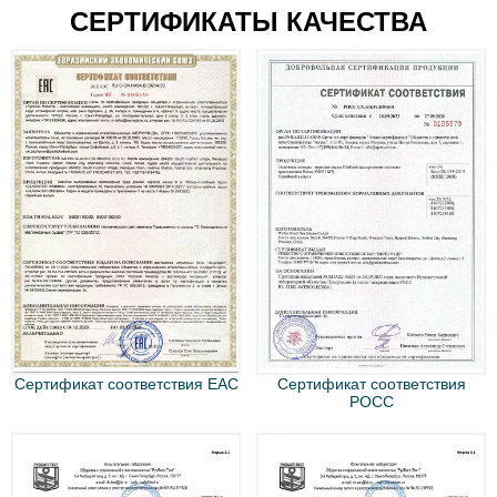
СЕРТИФИКАТЫ КАЧЕСТВА
Сертификат соответствия EAC
Сертификат соответствия
РОСС