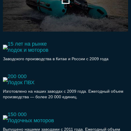
15 лет на рынке
лодок и моторов
Заводского производства в Китае и России с 2009 года
200 000
Лодок ПВХ
Изготовлено на наших заводах с 2009 года. Ежегодный объем
производства — более 20 000 единиц.
150 000
Лодочных моторов
Выпущено нашими заводами с 2011 года. Ежегодный объем