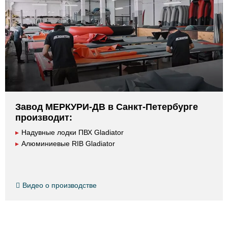
Завод МЕРКУРИ-ДВ в Санкт-Петербурге
производит:
▸
Надувные лодки ПВХ Gladiator
▸
Алюминиевые RIB Gladiator
Видео о производстве