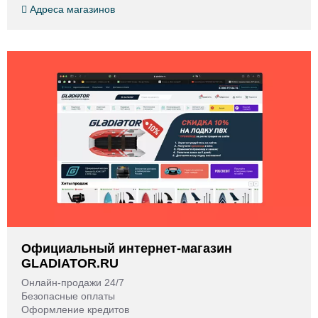
Адреса магазинов
Официальный интернет-магазин
GLADIATOR.RU
Онлайн-продажи 24/7
Безопасные оплаты
Оформление кредитов