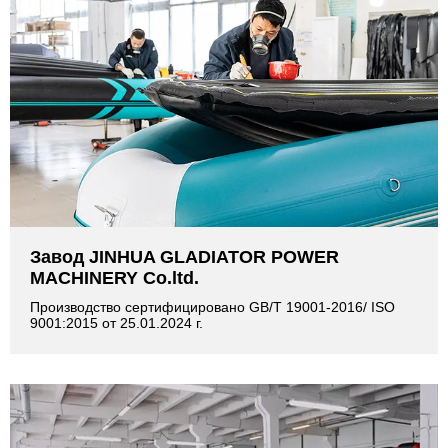
Завод JINHUA GLADIATOR POWER
MACHINERY Co.ltd.
Производство сертифицировано GB/T 19001-2016/ ISO
9001:2015 от 25.01.2024 г.