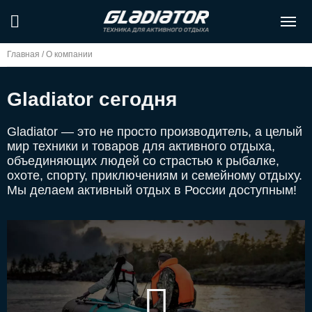
Главная
/
О компании
Gladiator сегодня
Gladiator — это не просто производитель, а целый
мир техники и товаров для активного отдыха,
объединяющих людей со страстью к рыбалке,
охоте, спорту, приключениям и семейному отдыху.
Мы делаем активный отдых в России доступным!