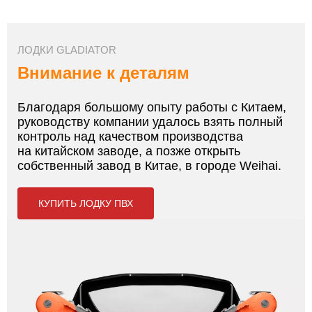
ЛОДКИ GLADIATOR
Внимание к деталям
Благодаря большому опыту работы с Китаем,
руководству компании удалось взять полный
контроль над качеством производства
на китайском заводе, а позже открыть
собственный завод в Китае, в городе Weihai.
КУПИТЬ ЛОДКУ ПВХ