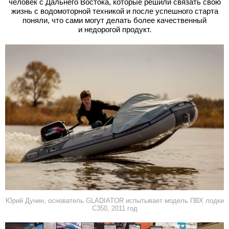
человек с Дальнего Востока, которые решили связать свою
жизнь с водомоторной техникой и после успешного старта
поняли, что сами могут делать более качественный
и недорогой продукт.
Юрий Дунин, основатель GLADIATOR испытывает модель ПВХ лодки
C350, 2011 год