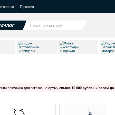
 и оплата
Гарантия
АТАЛОГ
Мототехника
Аксессуары
Запчаст
и прицепы
и одежда
моторо
ании возможна для заказов на сумму
свыше 10 000 рублей и весом до 